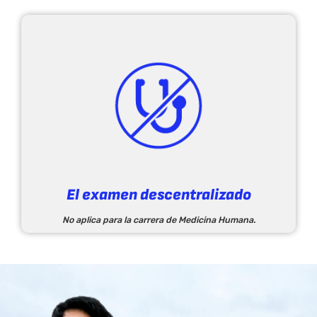
El examen descentralizado
No aplica para la carrera de Medicina Humana.