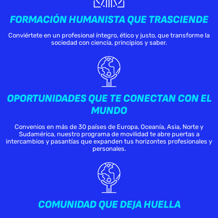
FORMACIÓN HUMANISTA QUE TRASCIENDE
Conviértete en un profesional íntegro, ético y justo, que transforme la
sociedad con ciencia, principios y saber.
OPORTUNIDADES QUE TE CONECTAN CON EL
MUNDO
Convenios en más de 30 países de Europa, Oceanía, Asia, Norte y
Sudamérica, nuestro programa de movilidad te abre puertas a
intercambios y pasantías que expanden tus horizontes profesionales y
personales.
COMUNIDAD QUE DEJA HUELLA