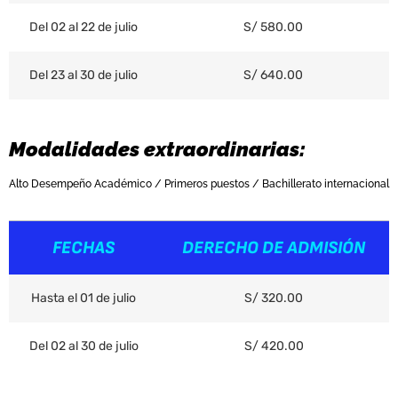
Del 02 al 22 de julio
S/ 580.00
Del 23 al 30 de julio
S/ 640.00
Modalidades extraordinarias:
Alto Desempeño Académico / Primeros puestos / Bachillerato internacional
FECHAS
DERECHO DE ADMISIÓN
Hasta el 01 de julio
S/ 320.00
Del 02 al 30 de julio
S/ 420.00