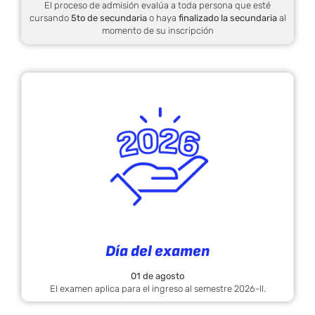
El proceso de admisión evalúa a toda persona que esté
cursando
5to de secundaria
o haya
finalizado la secundaria
al
momento de su inscripción
Día del examen
01 de agosto
El examen aplica para el ingreso al semestre 2026-II.