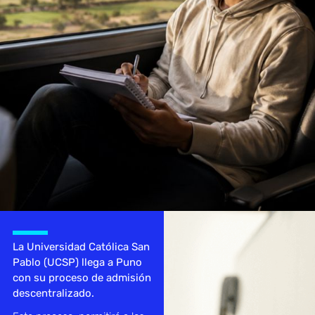
La Universidad Católica San
Pablo (UCSP) llega a Puno
con su proceso de admisión
descentralizado.