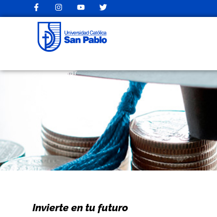
Regresar
Invierte en tu futuro