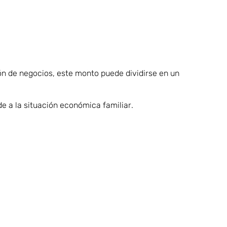
ón de negocios, este monto puede dividirse en un
e a la situación económica familiar.