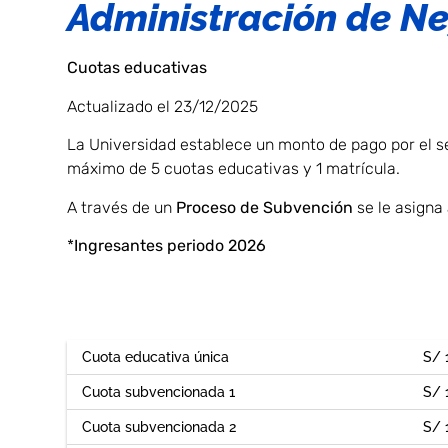
Administración de N
Cuotas educativas
Actualizado el 23/12/2025
La Universidad establece un monto de pago por el s
máximo de 5 cuotas educativas y 1 matrícula.
A través de un
Proceso de Subvención
se le asigna
*
Ingresantes periodo 2026
Cuota educativa única
S/ 
Cuota subvencionada 1
S/ 
Cuota subvencionada 2
S/ 