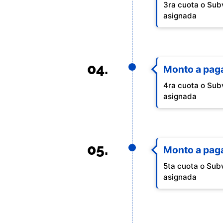
3ra cuota o Sub
asignada
04.
Monto a pag
4ra cuota o Sub
asignada
05.
Monto a pag
5ta cuota o Sub
asignada