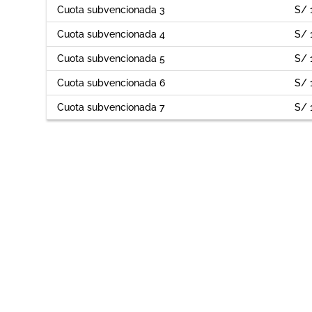
Cuota subvencionada 3
S/ 
Cuota subvencionada 4
S/ 
Cuota subvencionada 5
S/ 
Cuota subvencionada 6
S/ 
Cuota subvencionada 7
S/ 