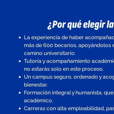
¿Por qué elegir l
La experiencia de haber acompañad
más de 600 becarios, apoyándolos 
camino universitario.
Tutoría y acompañamiento académi
no estarás solo en este proceso.
Un campus seguro, ordenado y acog
bienestar.
Formación integral y humanista, que 
académico.
Carreras con alta empleabilidad, pa