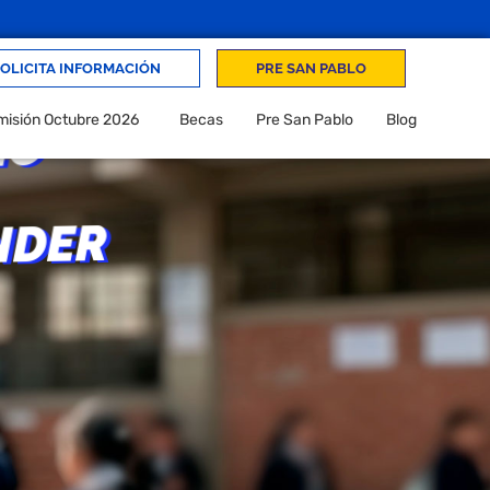
OLICITA INFORMACIÓN
PRE SAN PABLO
isión Octubre 2026
Becas
Pre San Pablo
Blog
ZO
NDER