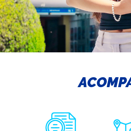
ACOMPA