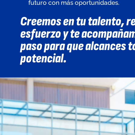
futuro con más oportunidades.
Creemos en tu talento, 
esfuerzo y te acompañam
paso para que alcances t
potencial.