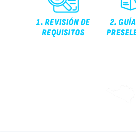
1. REVISIÓN DE
2. GUÍ
REQUISITOS
PRESEL