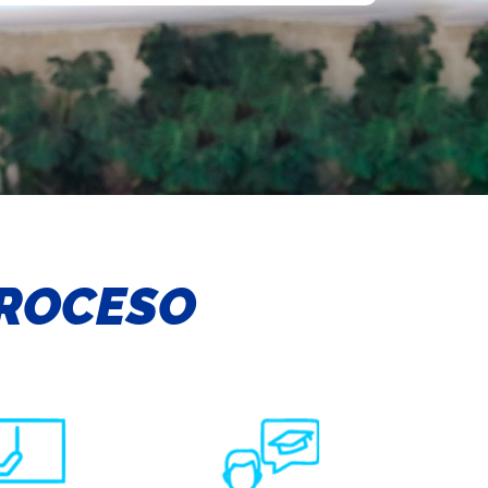
ROCESO