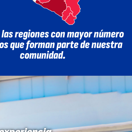
 las regiones con mayor número
os que forman parte de nuestra
comunidad.
 experiencia