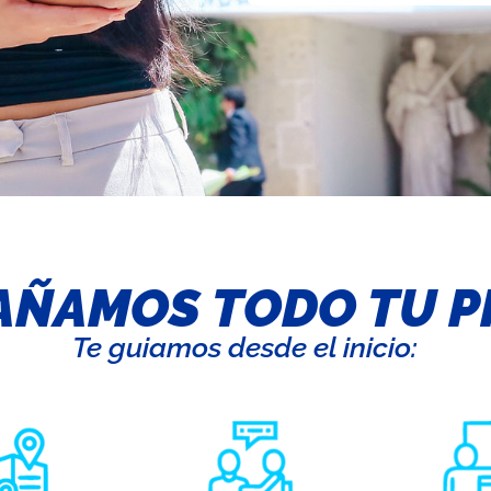
ÑAMOS TODO TU P
Te guiamos desde el inicio: