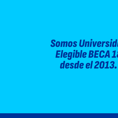
Somos Universid
Elegible BECA 1
desde el 2013.