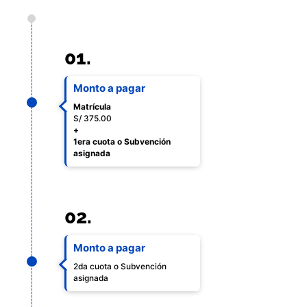
01.
Monto a pagar
Matrícula
S/ 375.00
+
1era cuota o Subvención
asignada
02.
Monto a pagar
2da cuota o Subvención
asignada