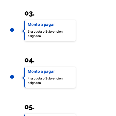
03.
Monto a pagar
3ra cuota o Subvención
asignada
04.
Monto a pagar
4ra cuota o Subvención
asignada
05.