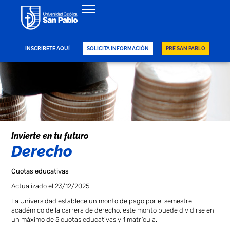
Regresar
INSCRÍBETE AQUÍ
SOLICITA INFORMACIÓN
PRE SAN PABLO
Invierte en tu futuro
Derecho
Cuotas educativas
Actualizado el 23/12/2025
La Universidad establece un monto de pago por el semestre
académico de la carrera de derecho, este monto puede dividirse en
un máximo de 5 cuotas educativas y 1 matrícula.