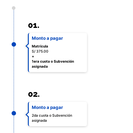
01.
Monto a pagar
Matrícula
S/ 375.00
+
1era cuota o Subvención
asignada
02.
Monto a pagar
2da cuota o Subvención
asignada