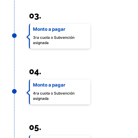
03.
Monto a pagar
3ra cuota o Subvención
asignada
04.
Monto a pagar
4ra cuota o Subvención
asignada
05.