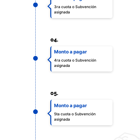
3ra cuota o Subvención
asignada
04.
Monto a pagar
4ra cuota o Subvención
asignada
05.
Monto a pagar
5ta cuota o Subvención
asignada