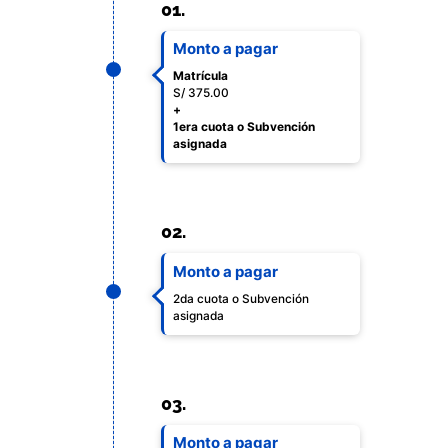
01.
Monto a pagar
Matrícula
S/ 375.00
+
1era cuota o Subvención
asignada
02.
Monto a pagar
2da cuota o Subvención
asignada
03.
Monto a pagar