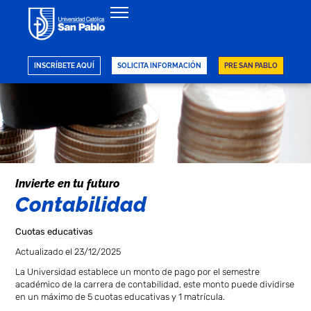
Regresar
INSCRÍBETE AQUÍ
SOLICITA INFORMACIÓN
PRE SAN PABLO
Invierte en tu futuro
Contabilidad
Cuotas educativas
Actualizado el 23/12/2025
La Universidad establece un monto de pago por el semestre
académico de la carrera de contabilidad, este monto puede dividirse
en un máximo de 5 cuotas educativas y 1 matrícula.